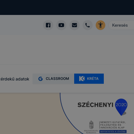
érdekű adatok
CLASSROOM
KRÉTA