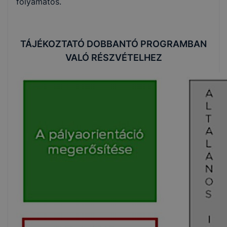
folyamatos.
TÁJÉKOZTATÓ DOBBANTÓ PROGRAMBAN
VALÓ RÉSZVÉTELHEZ