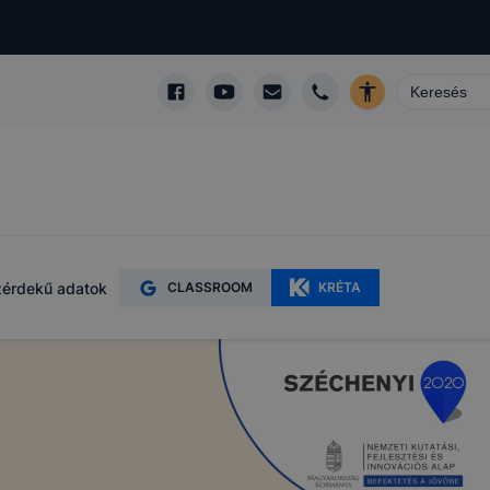
érdekű adatok
CLASSROOM
KRÉTA